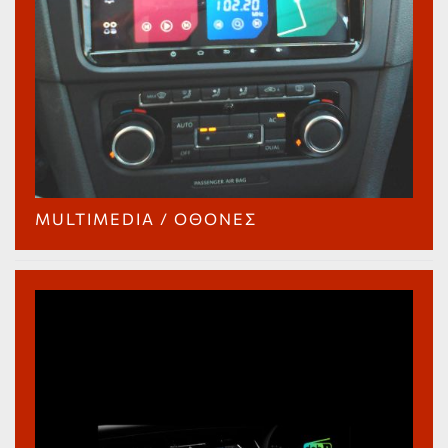
MULTIMEDIA / ΟΘΌΝΕΣ