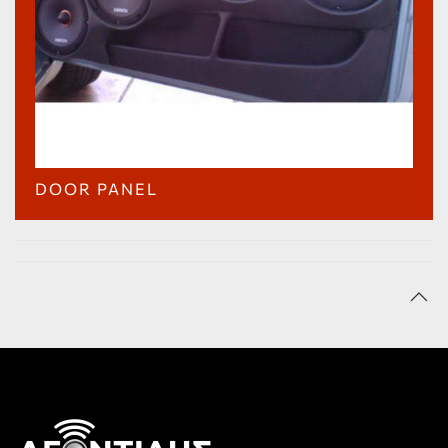
DOOR PANEL