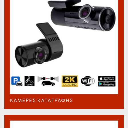
ΚΆΜΕΡΕΣ ΚΑΤΑΓΡΑΦΉΣ