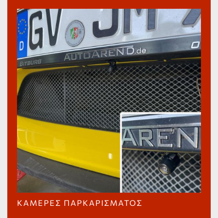
ΚΆΜΕΡΕΣ ΠΑΡΚΑΡΊΣΜΑΤΟΣ