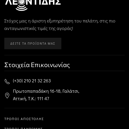
Στόχος μας η άριστη εξυπηρέτηση του πελάτη, στις πιο
ανταγωνιστικές τιμές της αγοράς!
ΔΕΊΤΕ ΤΑ ΠΡΟΪΌΝΤΑ ΜΑΣ
Στοιχεία Επικοινωνίας
(+30) 210 21 32 263
Πρωτοπαπαδάκη 16-18, Γαλάτσι,
Αττική, Τ.Κ.: 111 47
ΤΡΌΠΟΙ ΑΠΟΣΤΟΛΉΣ
ΤΡΌΠΟΙ ΠΛΗΡΩΜΉΣ