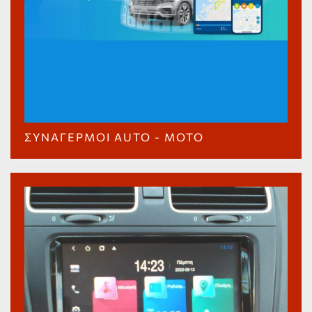
ΣΥΝΑΓΕΡΜΟΊ AUTO - MOTO