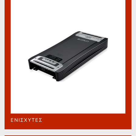
ΕΝΙΣΧΥΤΈΣ