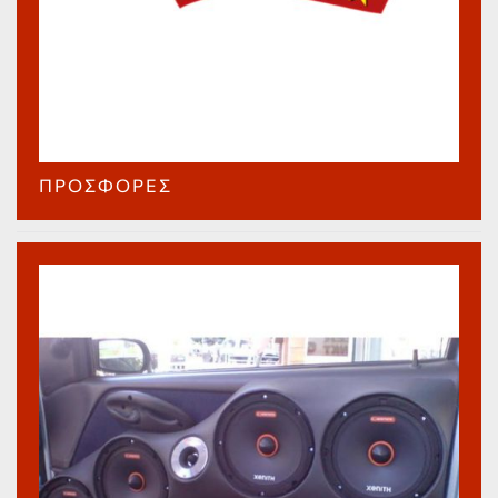
ΠΡΟΣΦΟΡΈΣ