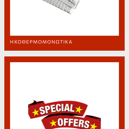
ΗΧΟΘΕΡΜΟΜΟΝΩΤΙΚΆ