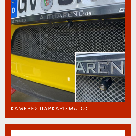
ΚΆΜΕΡΕΣ ΠΑΡΚΑΡΊΣΜΑΤΟΣ