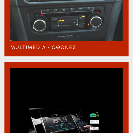
MULTIMEDIA / ΟΘΌΝΕΣ