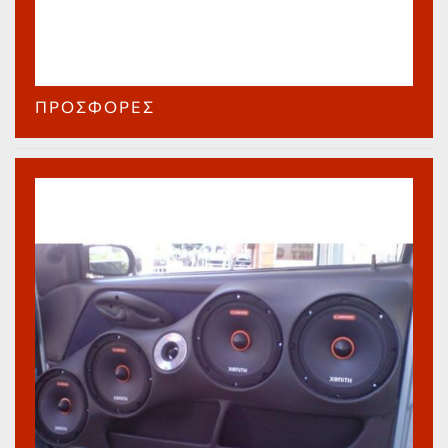
ΠΡΟΣΦΟΡΈΣ