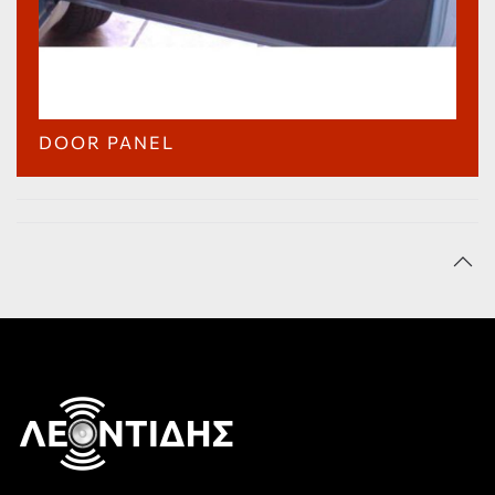
DOOR PANEL