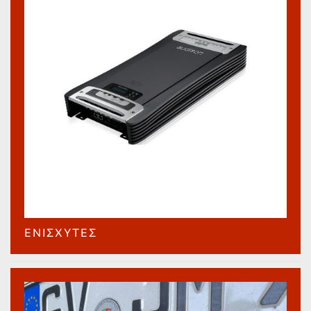
ΕΝΙΣΧΥΤΈΣ