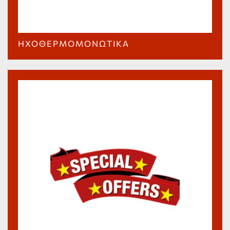
ΗΧΟΘΕΡΜΟΜΟΝΩΤΙΚΆ