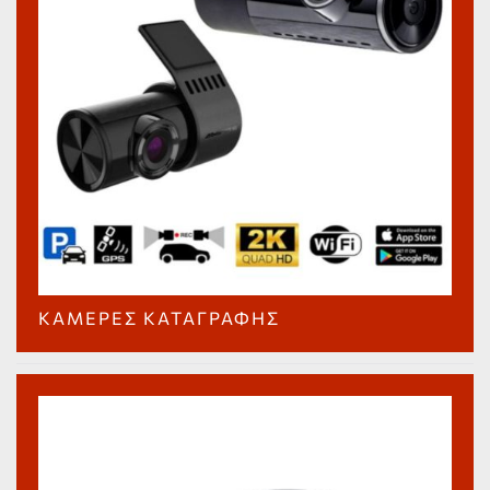
ΚΆΜΕΡΕΣ ΚΑΤΑΓΡΑΦΉΣ